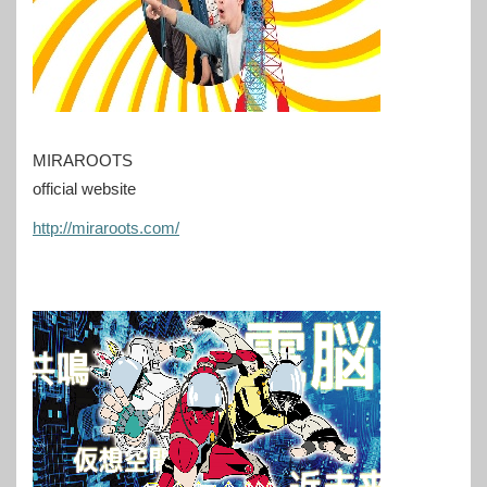
MIRAROOTS
official website
http://miraroots.com/