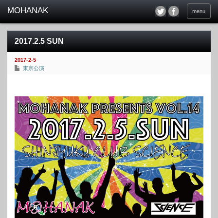
menu
2017.2.5 SUN
2017-2-5
東京公演