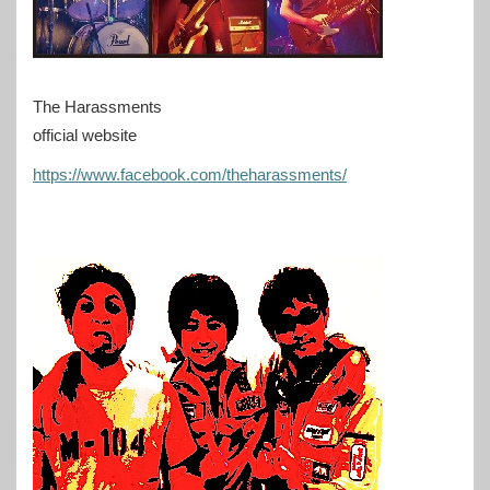
The Harassments
official website
https://www.facebook.com/theharassments/