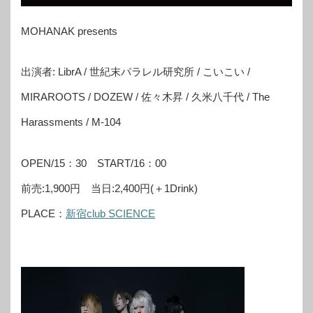
MOHANAK presents
出演者: LibrA / 世紀末パラレル研究所 / こいこい /
MIRAROOTS / DOZEW / 佐々木昇 / 久米八千代 / The
Harassments / M-104
OPEN/15：30 START/16：00
前売:1,900円 当日:2,400円(＋1Drink)
PLACE：
新宿club SCIENCE