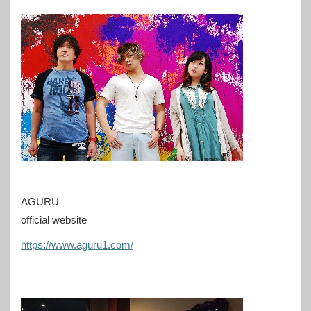
AGURU
official website
https://www.aguru1.com/