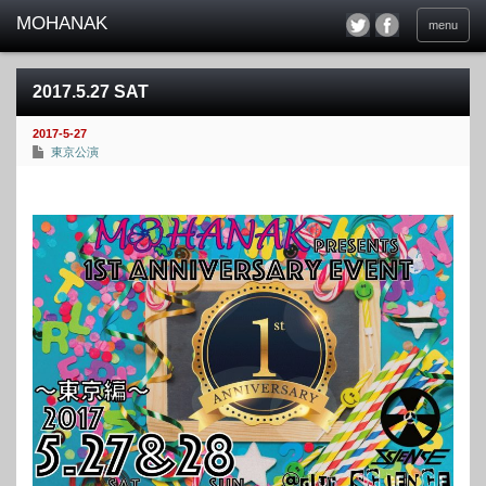
menu
2017.5.27 SAT
2017-5-27
東京公演