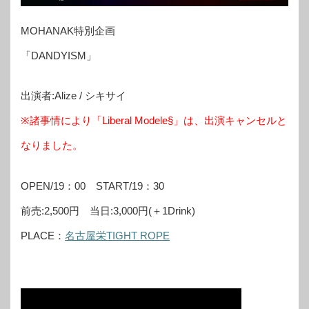
MOHANAK特別企画
「DANDYISM」
出演者:Alize / シキサイ
※諸事情により「Liberal Modele§」は、出演キャンセルと
なりました。
OPEN/19：00 START/19：30
前売:2,500円 当日:3,000円(＋1Drink)
PLACE：
名古屋栄TIGHT ROPE