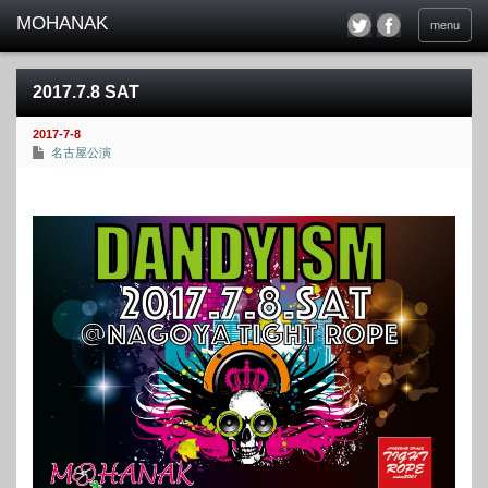
menu
2017.7.8 SAT
2017-7-8
名古屋公演