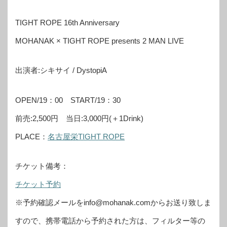
TIGHT ROPE 16th Anniversary
MOHANAK × TIGHT ROPE presents 2 MAN LIVE
出演者:シキサイ / DystopiA
OPEN/19：00 START/19：30
前売:2,500円 当日:3,000円(＋1Drink)
PLACE：
名古屋栄TIGHT ROPE
チケット備考：
チケット予約
※予約確認メールをinfo@mohanak.comからお送り致しま
すので、携帯電話から予約された方は、フィルター等の