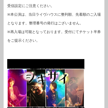
受信設定にご注意ください。
※本公演は、当日ライヴハウスに整列順、先着順のご入場
となります。整理番号の発行はございません。
※再入場は可能となっております。受付にてチケット半券
をご提示ください。