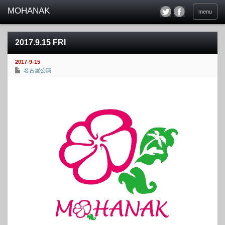
menu
2017.9.15 FRI
2017-9-15
名古屋公演