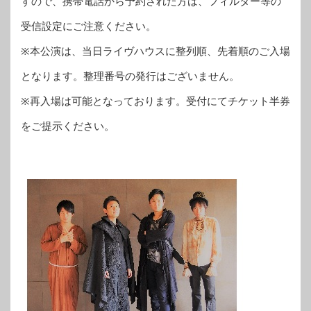
すので、携帯電話から予約された方は、フィルター等の
受信設定にご注意ください。
※本公演は、当日ライヴハウスに整列順、先着順のご入場
となります。整理番号の発行はございません。
※再入場は可能となっております。受付にてチケット半券
をご提示ください。