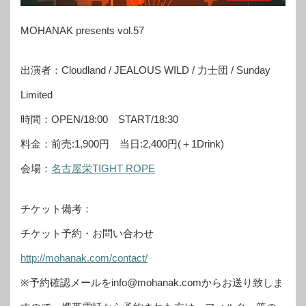
MOHANAK presents vol.57
出演者：Cloudland / JEALOUS WILD / 力士団 / Sunday
Limited
時間：OPEN/18:00 START/18:30
料金：前売:1,900円 当日:2,400円(＋1Drink)
会場：
名古屋栄TIGHT ROPE
チケット備考：
チケット予約・お問い合わせ
http://mohanak.com/contact/
※予約確認メールをinfo@mohanak.comからお送り致しま