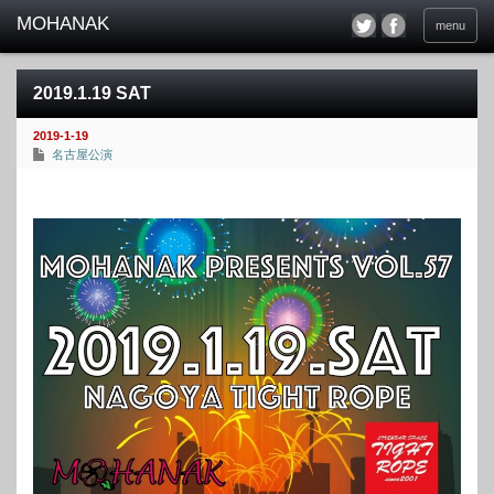
menu
2019.1.19 SAT
2019-1-19
名古屋公演