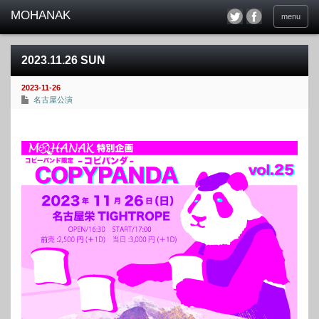
menu
2023.11.26 SUN
2023-11-26
名古屋公演