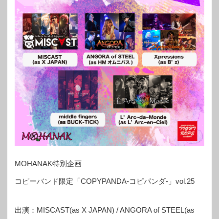
MOHANAK特別企画
コピーバンド限定「COPYPANDA-コピパンダ-」vol.25
出演：MISCAST(as X JAPAN) / ANGORA of STEEL(as