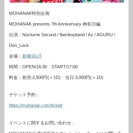
MOHANAK特別企画
MOHANAK presents 7th Anniversary 神奈川編
出演：Nocturne Second / flamboyband / Az / AGURU /
Den_Lock
会場：
新横浜LiT
時間：OPEN/16:30 START/17:00
料金：前売:2,500円(＋1D) 当日:3,000円(＋1D)
チケット予約：
https://mohanak.com/ticket/
イベントに関するお問い合わせ：