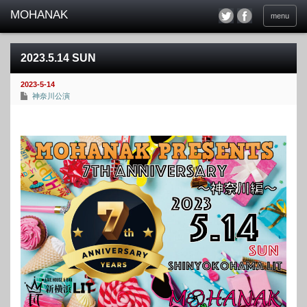
menu
2023.5.14 SUN
2023-5-14
神奈川公演