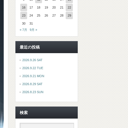
16
17
18
19
20
21
22
23
24
25
26
27
28
29
30
31
« 7月
9月 »
最近の投稿
2026.9.26 SAT
2026.9.22 TUE
2026.9.21 MON
2026.8.29 SAT
2026.8.23 SUN
検索