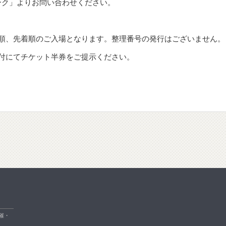
トーク」よりお問い合わせください。
順、先着順のご入場となります。整理番号の発行はございません。
付にてチケット半券をご提示ください。
催・