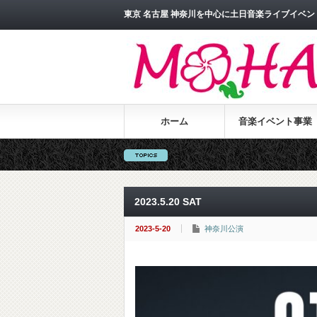
東京 名古屋 神奈川を中心に土日音楽ライブイベント
ホーム
音楽イベント事業
2023.5.20 SAT
2023-5-20
神奈川公演