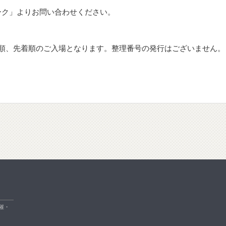
トーク」よりお問い合わせください。
順、先着順のご入場となります。整理番号の発行はございません。
催・