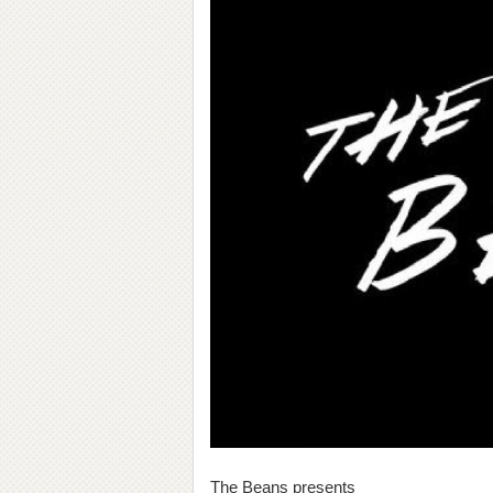
The Beans presents