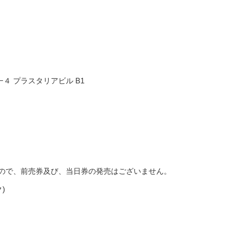
４ プラスタリアビル B1
ので、前売券及び、当日券の発売はございません。
)