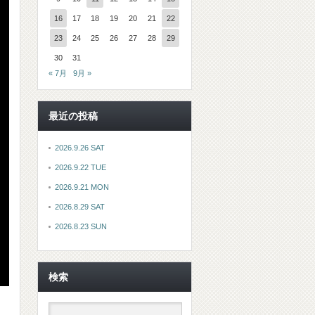
16
17
18
19
20
21
22
23
24
25
26
27
28
29
30
31
« 7月
9月 »
最近の投稿
2026.9.26 SAT
2026.9.22 TUE
2026.9.21 MON
2026.8.29 SAT
2026.8.23 SUN
検索