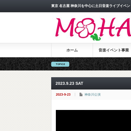
東京 名古屋 神奈川を中心に土日音楽ライブイベント
ホーム
音楽イベント事業
2023.9.23 SAT
2023-9-23
神奈川公演