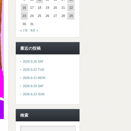
16
17
18
19
20
21
22
23
24
25
26
27
28
29
30
31
« 7月
9月 »
最近の投稿
2026.9.26 SAT
2026.9.22 TUE
2026.9.21 MON
2026.8.29 SAT
2026.8.23 SUN
検索