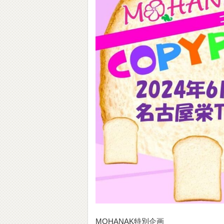
MOHANAK特別企画