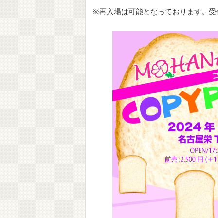
※再入場は可能となっております。受