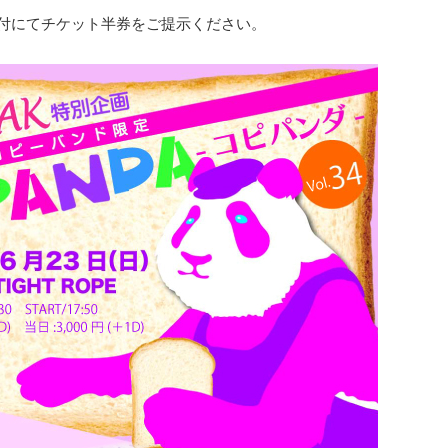
付にてチケット半券をご提示ください。