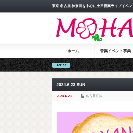
東京 名古屋 神奈川を中心に土日音楽ライブイベント
ホーム
音楽イベント事業
2024.6.23 SUN
2024-6-23
名古屋公演