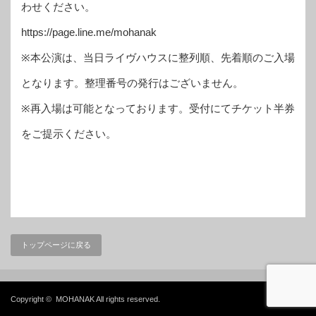
わせください。
https://page.line.me/mohanak
※本公演は、当日ライヴハウスに整列順、先着順のご入場
となります。整理番号の発行はございません。
※再入場は可能となっております。受付にてチケット半券
をご提示ください。
トップページに戻る
Copyright ©
MOHANAK
All rights reserved.