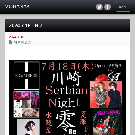
menu
2024.7.18 THU
2024-7-18
神奈川公演