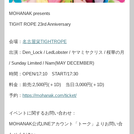
MOHANAK presents
TIGHT ROPE 23rd Anniversary
会場：
名古屋栄TIGHTROPE
出演：Den_Lock / LedLobster / ヤマミヤクリス / 桜華の月
/ Sunday Limited / Nam(MAY DECEMBER)
時間：OPEN/17:10 START/17:30
料金：前売:2,500円(＋1D) 当日:3,000円(＋1D)
予約：
https://mohanak.com/ticket/
イベントに関するお問い合わせ：
MOHANAK公式LINEアカウント「トーク」よりお問い合