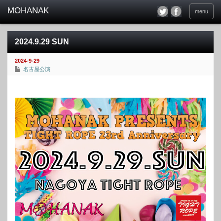
menu
2024.9.29 SUN
2024-9-29
名古屋公演