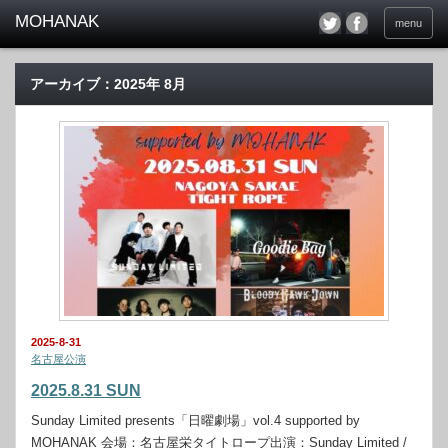
menu
アーカイブ：2025年 8月
2025-8-31
名古屋公演
2025.8.31 SUN
Sunday Limited presents「日曜劇場」vol.4 supported by
MOHANAK 会場：名古屋栄タイトロープ出演：Sunday Limited /