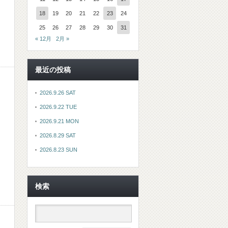
18
19
20
21
22
23
24
25
26
27
28
29
30
31
« 12月
2月 »
最近の投稿
2026.9.26 SAT
2026.9.22 TUE
2026.9.21 MON
2026.8.29 SAT
2026.8.23 SUN
検索