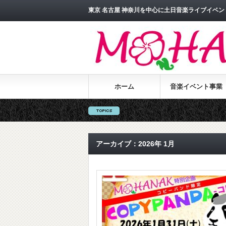
東京 名古屋 神奈川を中心に土日音楽ライブイベント
ホーム
音楽イベント事業
アーカイブ：2026年 1月