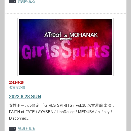
詳細を見る
2022-8-28
名古屋公演
2022.8.28 SUN
女性ボーカル限定 「GIRLS SPIRITS」vol.18 名古屋編 出演：
FAITH of FATE / AYASEN / LianRouge / MEDUSA / nilfinity /
Disconnec…
詳細を見る