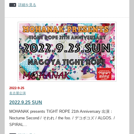
詳細を見る
2022-9-25
名古屋公演
2022.9.25 SUN
MOHANAK presents TIGHT ROPE 21th Anniversary 出演：
Nocturne Second / そわれ / the foo. / デコボコズ / ALGOS. /
SPIRAL…