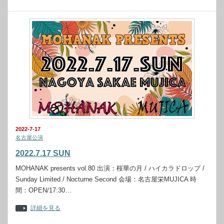
2022-7-17
名古屋公演
2022.7.17 SUN
MOHANAK presents vol.80 出演：桜華の月 / ハイカラドロップ /
Sunday Limited / Nocturne Second 会場：名古屋栄MUJICA 時
間：OPEN/17:30…
詳細を見る