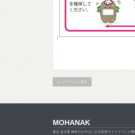
トップページに戻る
MOHANAK
東京 名古屋 神奈川を中心に土日音楽ライブイベント開