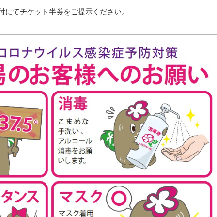
付にてチケット半券をご提示ください。