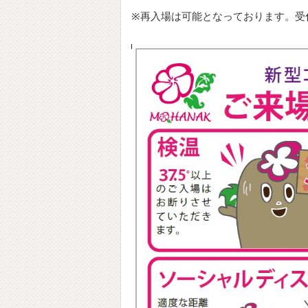
※再入場は可能となっております。受