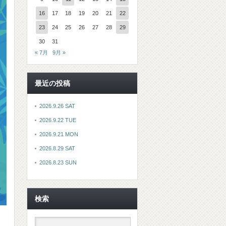
16
17
18
19
20
21
22
23
24
25
26
27
28
29
30
31
« 7月
9月 »
最近の投稿
2026.9.26 SAT
2026.9.22 TUE
2026.9.21 MON
2026.8.29 SAT
2026.8.23 SUN
検索