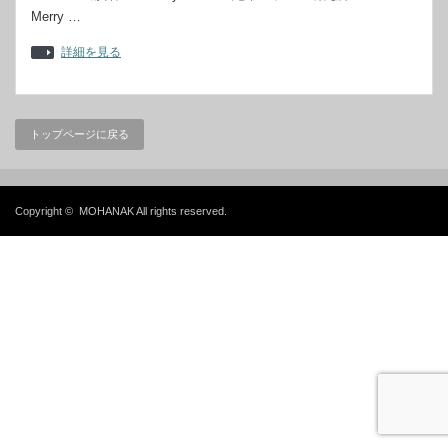
Merry …
詳細を見る
トップページに戻る
Copyright ©
MOHANAK
All rights reserved.