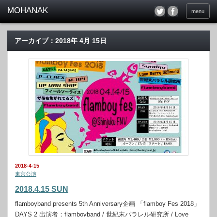
menu
アーカイブ：2018年 4月 15日
2018-4-15
東京公演
2018.4.15 SUN
flamboyband presents 5th Anniversary企画 「flamboy Fes 2018」
DAYS 2 出演者：flamboyband / 世紀末パラレル研究所 / Love