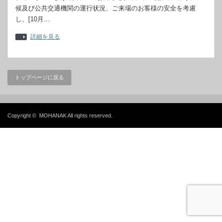
候及び公共交通機関の運行状況、ご来場のお客様の安全を考慮
し、[10月…
詳細を見る
トップページに戻る
Copyright ©
MOHANAK
All rights reserved.