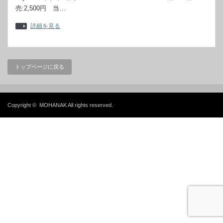
売:2,500円 当…
詳細を見る
トップページに戻る
Copyright ©
MOHANAK
All rights reserved.