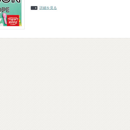
詳細を見る