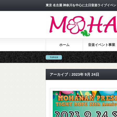
東京 名古屋 神奈川を中心に土日音楽ライブイベント
ホーム
音楽イベント事業
アーカイブ：2023年 9月 24日