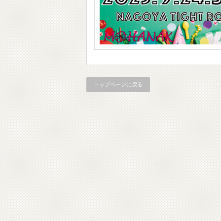
トップページに戻る