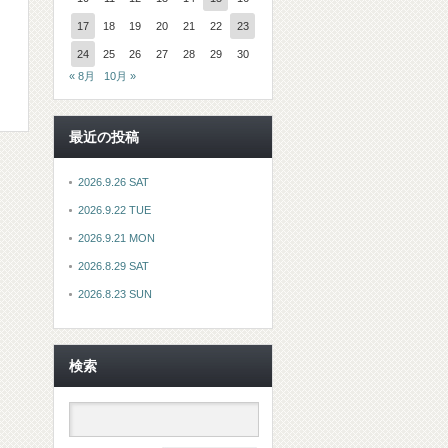
17
18
19
20
21
22
23
24
25
26
27
28
29
30
« 8月
10月 »
最近の投稿
2026.9.26 SAT
2026.9.22 TUE
2026.9.21 MON
2026.8.29 SAT
2026.8.23 SUN
検索